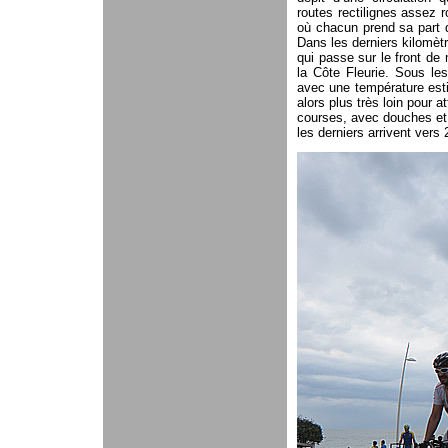
routes rectilignes assez r
où chacun prend sa part d
Dans les derniers kilomètr
qui passe sur le front de
la Côte Fleurie. Sous le
avec une température estiv
alors plus très loin pour 
courses, avec douches et 
les derniers arrivent vers 