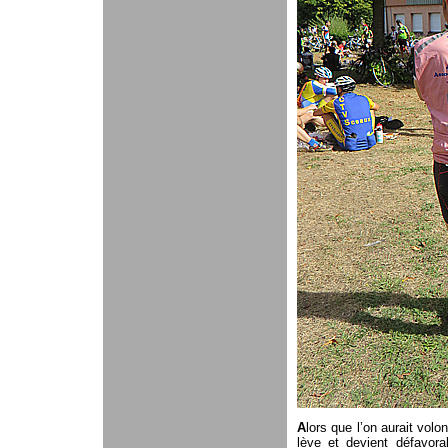
A
lors que l’on aurait volon
lève et devient défavorab