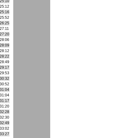
25:10
25:12
25:16
25:52
26:25
27:11
27:20
28:06
28:09
28:12
28:22
28:49
29:17
29:53
30:32
30:52
31:04
31:04
31:17
31:20
32:28
32:30
32:49
33:02
33:27