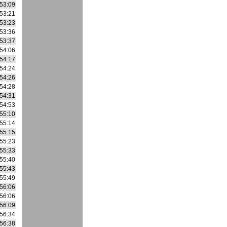
53:09
53:21
53:23
53:36
53:37
54:06
54:17
54:24
54:26
54:28
54:31
54:53
55:10
55:14
55:15
55:23
55:33
55:40
55:43
55:49
56:06
56:06
56:09
56:34
56:38