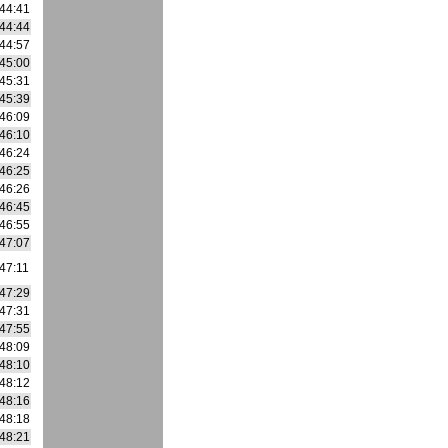
44:41
44:44
44:57
45:00
45:31
45:39
46:09
46:10
46:24
46:25
46:26
46:45
46:55
47:07
47:11
47:29
47:31
47:55
48:09
48:10
48:12
48:16
48:18
48:21