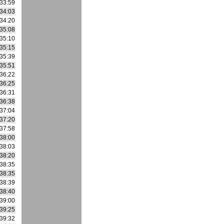
33:59
34:03
34:20
35:08
35:10
35:15
35:39
35:51
36:22
36:25
36:31
36:38
37:04
37:20
37:58
38:00
38:03
38:20
38:35
38:35
38:39
38:40
39:00
39:25
39:32