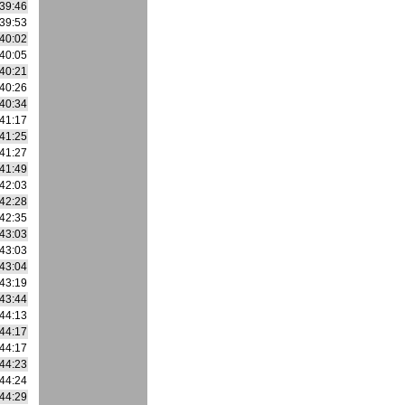
39:46
39:53
40:02
40:05
40:21
40:26
40:34
41:17
41:25
41:27
41:49
42:03
42:28
42:35
43:03
43:03
43:04
43:19
43:44
44:13
44:17
44:17
44:23
44:24
44:29