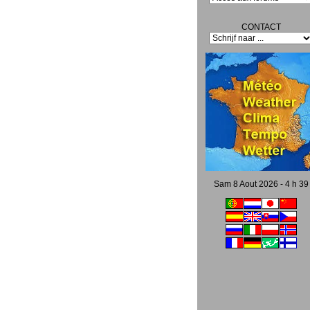
CONTACT
Sam 8 Aout 2026 - 4 h 39