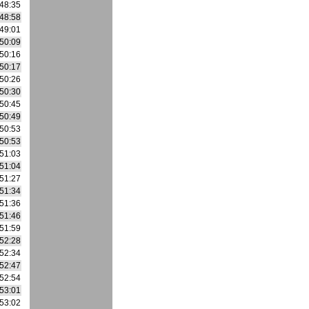
48:35
48:58
49:01
50:09
50:16
50:17
50:26
50:30
50:45
50:49
50:53
50:53
51:03
51:04
51:27
51:34
51:36
51:46
51:59
52:28
52:34
52:47
52:54
53:01
53:02