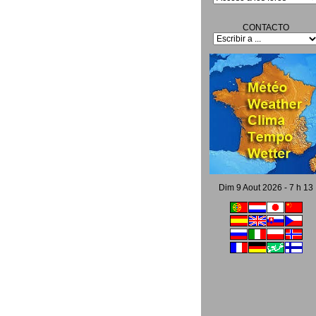
CONTACTO
Dim 9 Aout 2026 - 7 h 13