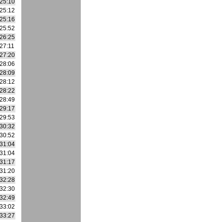
25:10
25:12
25:16
25:52
26:25
27:11
27:20
28:06
28:09
28:12
28:22
28:49
29:17
29:53
30:32
30:52
31:04
31:04
31:17
31:20
32:28
32:30
32:49
33:02
33:27