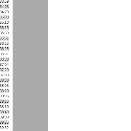
33:59
34:03
34:20
35:08
35:10
35:15
35:39
35:51
36:22
36:25
36:31
36:38
37:04
37:20
37:58
38:00
38:03
38:20
38:35
38:35
38:39
38:40
39:00
39:25
39:32