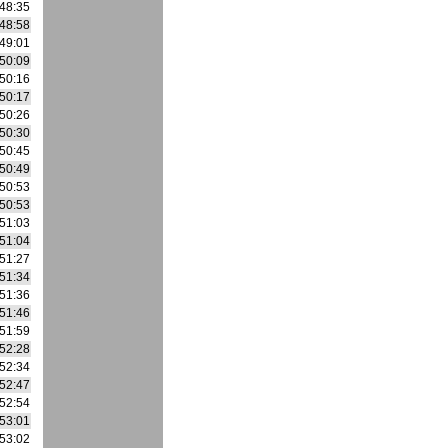
48:35
48:58
49:01
50:09
50:16
50:17
50:26
50:30
50:45
50:49
50:53
50:53
51:03
51:04
51:27
51:34
51:36
51:46
51:59
52:28
52:34
52:47
52:54
53:01
53:02