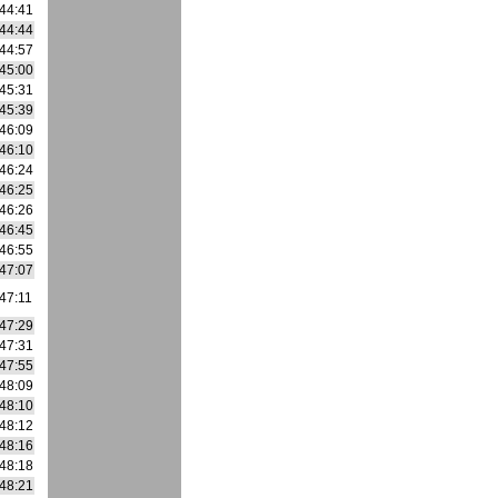
44:41
44:44
44:57
45:00
45:31
45:39
46:09
46:10
46:24
46:25
46:26
46:45
46:55
47:07
47:11
47:29
47:31
47:55
48:09
48:10
48:12
48:16
48:18
48:21