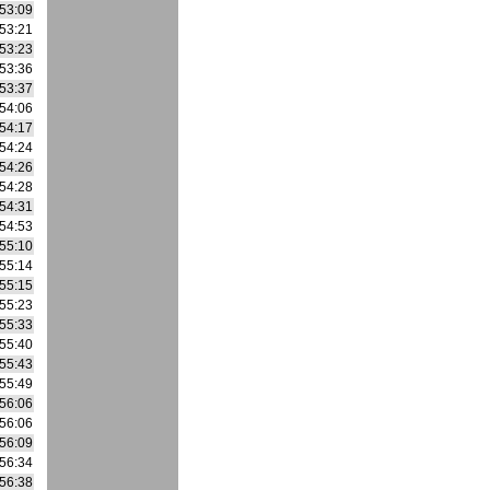
53:09
53:21
53:23
53:36
53:37
54:06
54:17
54:24
54:26
54:28
54:31
54:53
55:10
55:14
55:15
55:23
55:33
55:40
55:43
55:49
56:06
56:06
56:09
56:34
56:38