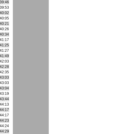
39:46
39:53
40:02
40:05
40:21
40:26
40:34
41:17
41:25
41:27
41:49
42:03
42:28
42:35
43:03
43:03
43:04
43:19
43:44
44:13
44:17
44:17
44:23
44:24
44:29