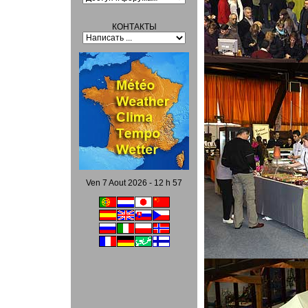
КОНТАКТЫ
Ven 7 Aout 2026 - 12 h 57