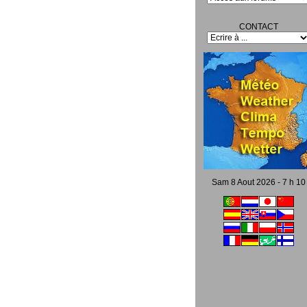
CONTACT
Sam 8 Aout 2026 - 7 h 10