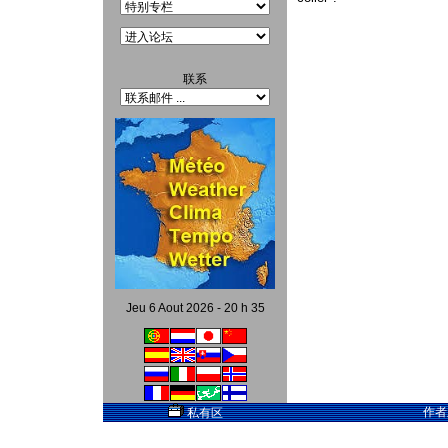
联系
Jeu 6 Aout 2026 - 20 h 35
作者
私有区