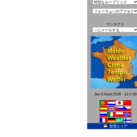
コンタクト
Jeu 6 Aout 2026 - 12 h 30
管理エリア